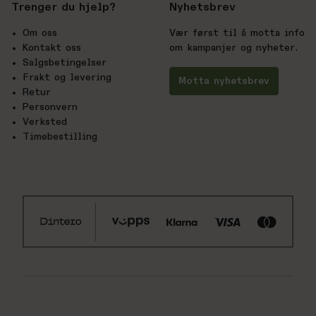
Trenger du hjelp?
Nyhetsbrev
Om oss
Vær først til å motta info
Kontakt oss
om kampanjer og nyheter.
Salgsbetingelser
Frakt og levering
Motta nyhetsbrev
Retur
Personvern
Verksted
Timebestilling