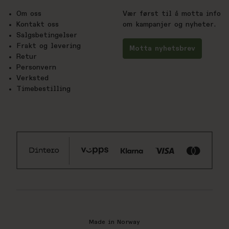
Om oss
Vær først til å motta info
Kontakt oss
om kampanjer og nyheter.
Salgsbetingelser
Frakt og levering
Motta nyhetsbrev
Retur
Personvern
Verksted
Timebestilling
Made in Norway