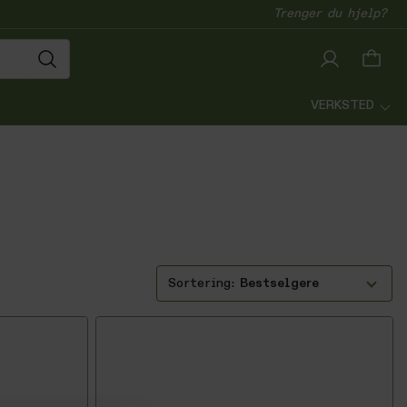
Trenger du hjelp?
VERKSTED
Bestselgere