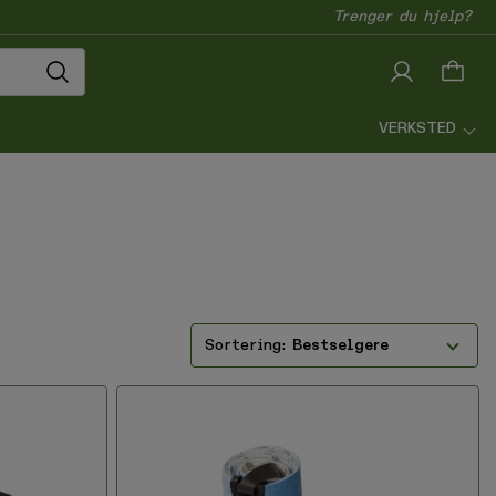
Trenger du hjelp?
VERKSTED
Bestselgere