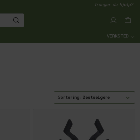
Trenger du hjelp?
VERKSTED
Bestselgere