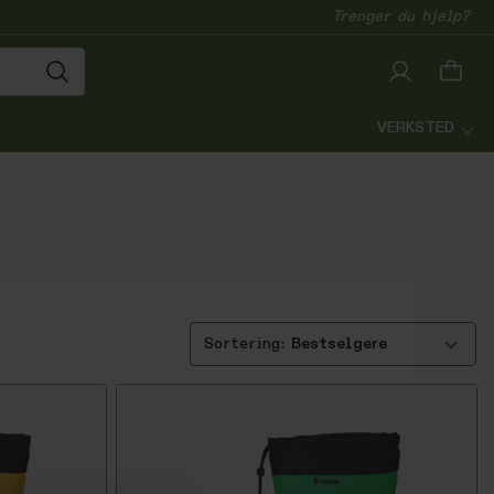
Trenger du hjelp?
VERKSTED
Bestselgere