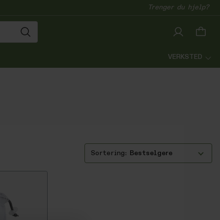
Trenger du hjelp?
VERKSTED
Bestselgere