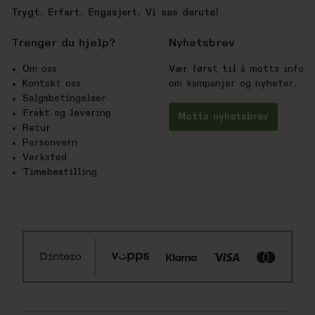
Trygt. Erfart. Engasjert. Vi ses derute!
Trenger du hjelp?
Nyhetsbrev
Om oss
Vær først til å motta info
Kontakt oss
om kampanjer og nyheter.
Salgsbetingelser
Frakt og levering
Motta nyhetsbrev
Retur
Personvern
Verksted
Timebestilling