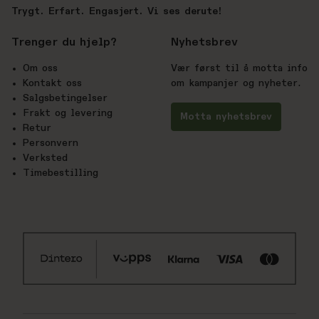
Trygt. Erfart. Engasjert. Vi ses derute!
Trenger du hjelp?
Nyhetsbrev
Om oss
Vær først til å motta info
Kontakt oss
om kampanjer og nyheter.
Salgsbetingelser
Frakt og levering
Motta nyhetsbrev
Retur
Personvern
Verksted
Timebestilling