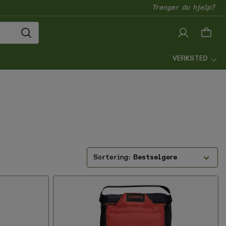
Trenger du hjelp?
VERKSTED
Bestselgere