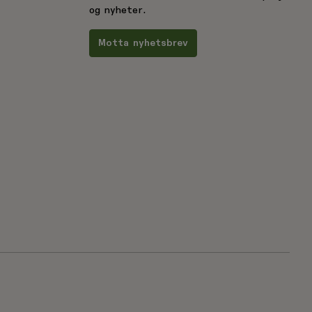
og nyheter.
Motta nyhetsbrev