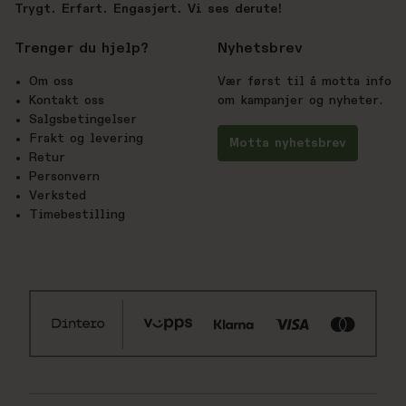
Trygt. Erfart. Engasjert. Vi ses derute!
Trenger du hjelp?
Nyhetsbrev
Om oss
Vær først til å motta info
Kontakt oss
om kampanjer og nyheter.
Salgsbetingelser
Frakt og levering
Motta nyhetsbrev
Retur
Personvern
Verksted
Timebestilling