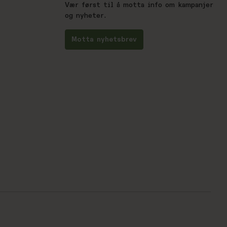
Vær først til å motta info om kampanjer
og nyheter.
Motta nyhetsbrev