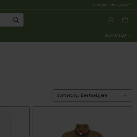
Trenger du hjelp?
VERKSTED
Bestselgere