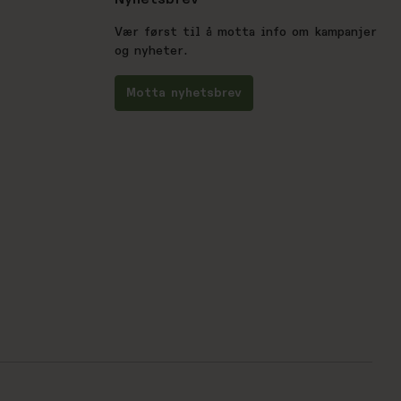
Nyhetsbrev
Vær først til å motta info om kampanjer
og nyheter.
Motta nyhetsbrev