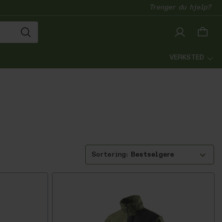
Trenger du hjelp?
VERKSTED
Bestselgere