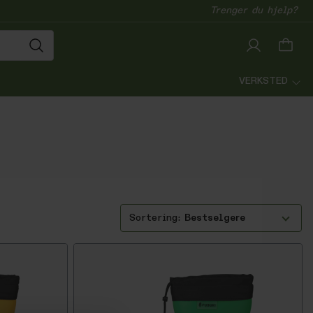
Trenger du hjelp?
VERKSTED
Bestselgere