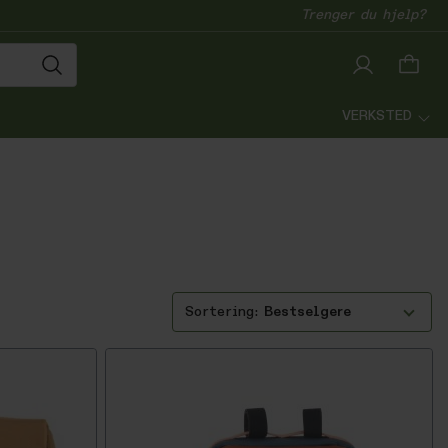
Trenger du hjelp?
VERKSTED
Bestselgere