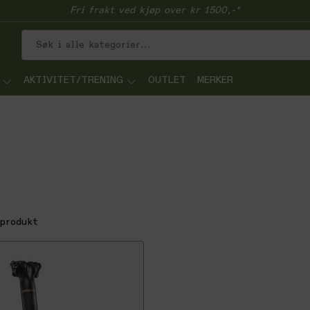
Fri frakt ved kjøp over kr 1500,-*
AKTIVITET/TRENING
OUTLET
MERKER
produkt