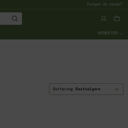
Trenger du hjelp?
VERKSTED
Bestselgere