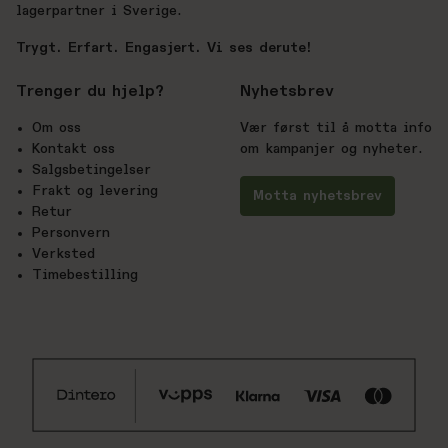
lagerpartner i Sverige.
Trygt. Erfart. Engasjert. Vi ses derute!
Trenger du hjelp?
Nyhetsbrev
Om oss
Vær først til å motta info
Kontakt oss
om kampanjer og nyheter.
Salgsbetingelser
Frakt og levering
Motta nyhetsbrev
Retur
Personvern
Verksted
Timebestilling