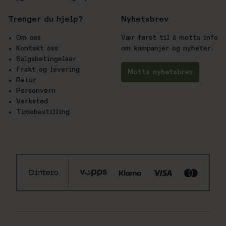
Trenger du hjelp?
Nyhetsbrev
Om oss
Vær først til å motta info
Kontakt oss
om kampanjer og nyheter.
Salgsbetingelser
Frakt og levering
Motta nyhetsbrev
Retur
Personvern
Verksted
Timebestilling