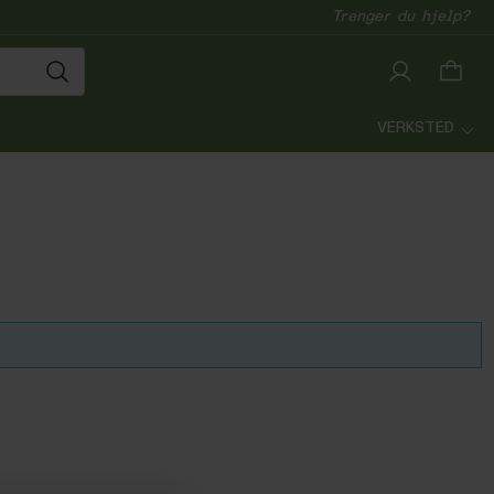
Trenger du hjelp?
VERKSTED