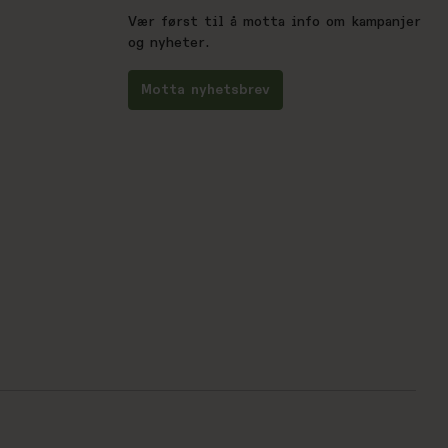
Vær først til å motta info om kampanjer
og nyheter.
Motta nyhetsbrev