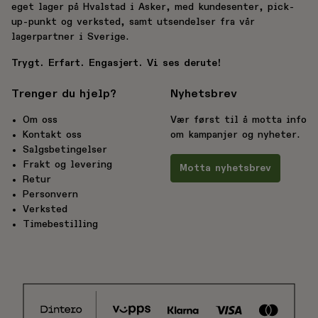
eget lager på Hvalstad i Asker, med kundesenter, pick-
up-punkt og verksted, samt utsendelser fra vår
lagerpartner i Sverige.
Trygt. Erfart. Engasjert. Vi ses derute!
Trenger du hjelp?
Nyhetsbrev
Om oss
Vær først til å motta info
Kontakt oss
om kampanjer og nyheter.
Salgsbetingelser
Frakt og levering
Motta nyhetsbrev
Retur
Personvern
Verksted
Timebestilling