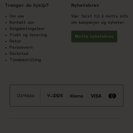
Trenger du hjelp?
Nyhetsbrev
Om oss
Vær først til å motta info
Kontakt oss
om kampanjer og nyheter.
Salgsbetingelser
Frakt og levering
Motta nyhetsbrev
Retur
Personvern
Verksted
Timebestilling