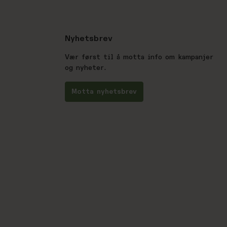
Nyhetsbrev
Vær først til å motta info om kampanjer
og nyheter.
Motta nyhetsbrev