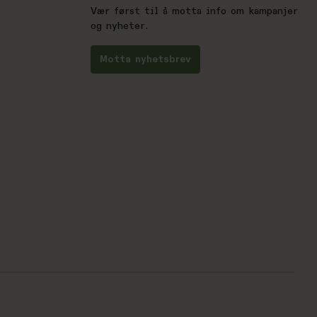
Vær først til å motta info om kampanjer
og nyheter.
Motta nyhetsbrev