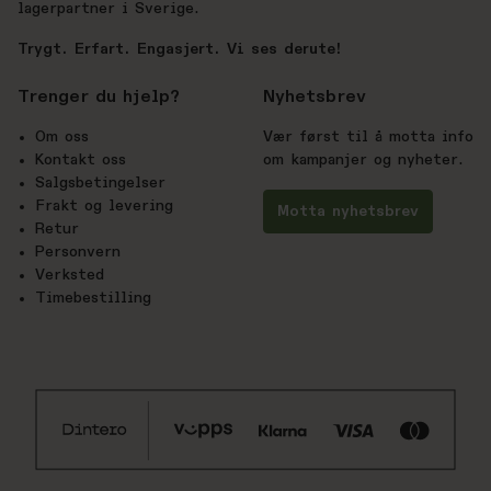
lagerpartner i Sverige.
Trygt. Erfart. Engasjert. Vi ses derute!
Trenger du hjelp?
Nyhetsbrev
Om oss
Vær først til å motta info
Kontakt oss
om kampanjer og nyheter.
Salgsbetingelser
Frakt og levering
Motta nyhetsbrev
Retur
Personvern
Verksted
Timebestilling