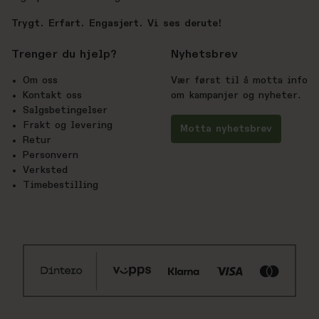
Trygt. Erfart. Engasjert. Vi ses derute!
Trenger du hjelp?
Nyhetsbrev
Om oss
Vær først til å motta info
Kontakt oss
om kampanjer og nyheter.
Salgsbetingelser
Frakt og levering
Motta nyhetsbrev
Retur
Personvern
Verksted
Timebestilling