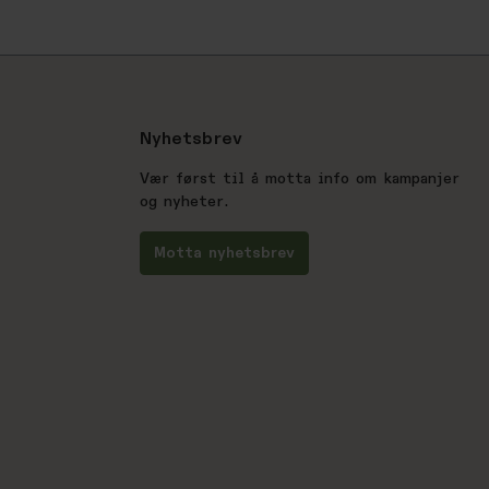
Nyhetsbrev
Vær først til å motta info om kampanjer
og nyheter.
Motta nyhetsbrev