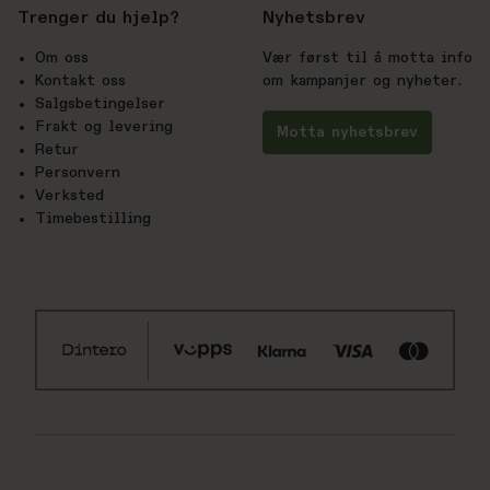
Trenger du hjelp?
Nyhetsbrev
Om oss
Vær først til å motta info
Kontakt oss
om kampanjer og nyheter.
Salgsbetingelser
Frakt og levering
Motta nyhetsbrev
Retur
Personvern
Verksted
Timebestilling