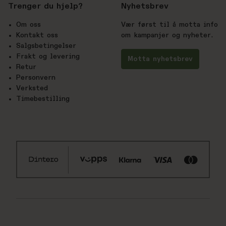
Trenger du hjelp?
Nyhetsbrev
Om oss
Vær først til å motta info
Kontakt oss
om kampanjer og nyheter.
Salgsbetingelser
Frakt og levering
Motta nyhetsbrev
Retur
Personvern
Verksted
Timebestilling