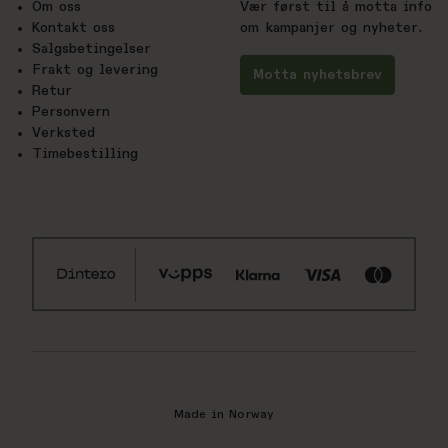
Om oss
Vær først til å motta info
Kontakt oss
om kampanjer og nyheter.
Salgsbetingelser
Frakt og levering
Motta nyhetsbrev
Retur
Personvern
Verksted
Timebestilling
Made in Norway