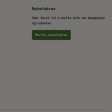
Nyhetsbrev
Vær først til å motta info om kampanjer
og nyheter.
Motta nyhetsbrev