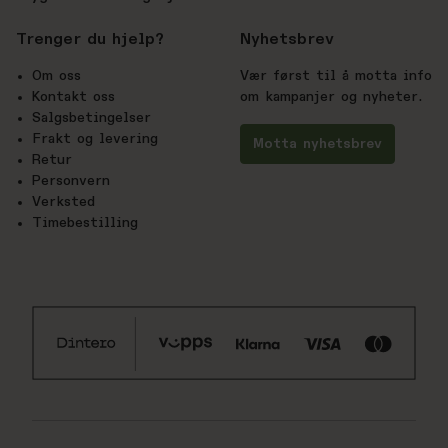
Trenger du hjelp?
Nyhetsbrev
Om oss
Vær først til å motta info
Kontakt oss
om kampanjer og nyheter.
Salgsbetingelser
Frakt og levering
Motta nyhetsbrev
Retur
Personvern
Verksted
Timebestilling