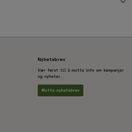
Nyhetsbrev
Vær først til å motta info om kampanjer
og nyheter.
Motta nyhetsbrev