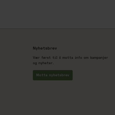
Nyhetsbrev
Vær først til å motta info om kampanjer
og nyheter.
Motta nyhetsbrev