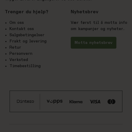
Trenger du hjelp?
Nyhetsbrev
Om oss
Vær først til å motta info
Kontakt oss
om kampanjer og nyheter.
Salgsbetingelser
Frakt og levering
Motta nyhetsbrev
Retur
Personvern
Verksted
Timebestilling