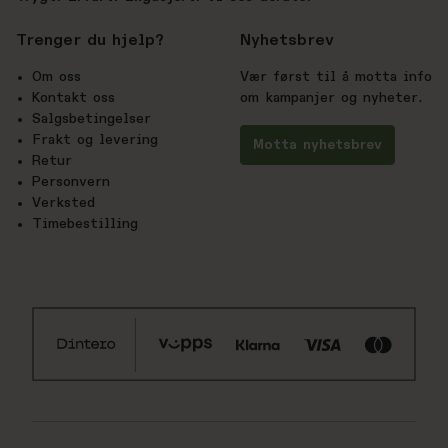
Trenger du hjelp?
Nyhetsbrev
Om oss
Vær først til å motta info
Kontakt oss
om kampanjer og nyheter.
Salgsbetingelser
Frakt og levering
Motta nyhetsbrev
Retur
Personvern
Verksted
Timebestilling