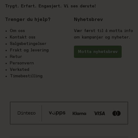
Trygt. Erfart. Engasjert. Vi ses derute!
Trenger du hjelp?
Nyhetsbrev
Om oss
Vær først til å motta info
Kontakt oss
om kampanjer og nyheter.
Salgsbetingelser
Frakt og levering
Motta nyhetsbrev
Retur
Personvern
Verksted
Timebestilling