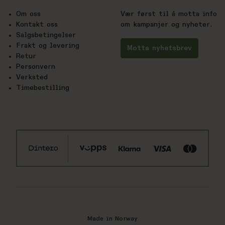
Om oss
Vær først til å motta info
Kontakt oss
om kampanjer og nyheter.
Salgsbetingelser
Frakt og levering
Motta nyhetsbrev
Retur
Personvern
Verksted
Timebestilling
Made in Norway