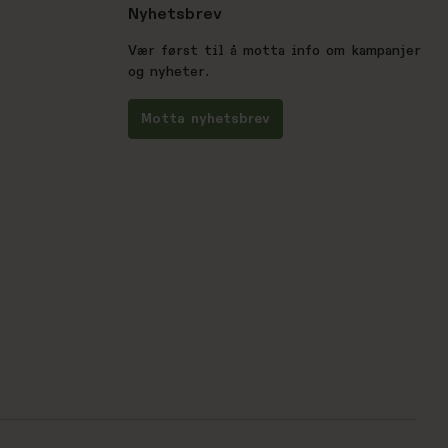
Nyhetsbrev
Vær først til å motta info om kampanjer
og nyheter.
Motta nyhetsbrev