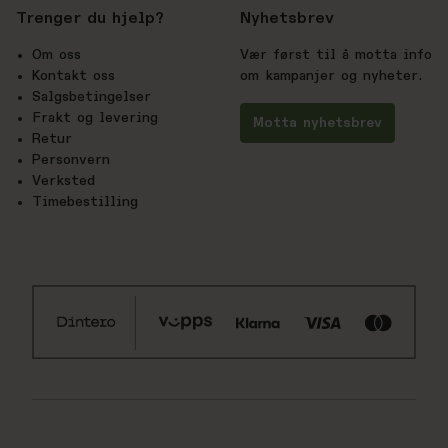
Trenger du hjelp?
Nyhetsbrev
Om oss
Vær først til å motta info
Kontakt oss
om kampanjer og nyheter.
Salgsbetingelser
Frakt og levering
Motta nyhetsbrev
Retur
Personvern
Verksted
Timebestilling