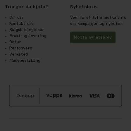
Trenger du hjelp?
Nyhetsbrev
Om oss
Vær først til å motta info
Kontakt oss
om kampanjer og nyheter.
Salgsbetingelser
Frakt og levering
Motta nyhetsbrev
Retur
Personvern
Verksted
Timebestilling