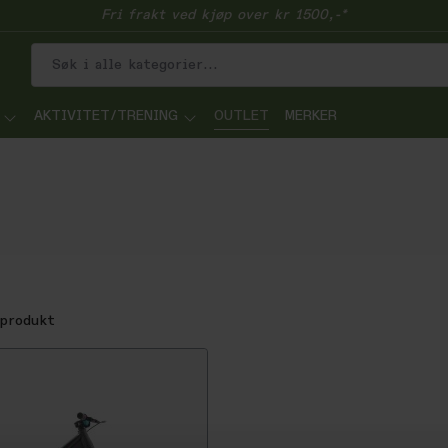
Fri frakt ved kjøp over kr 1500,-*
AKTIVITET/TRENING
OUTLET
MERKER
produkt