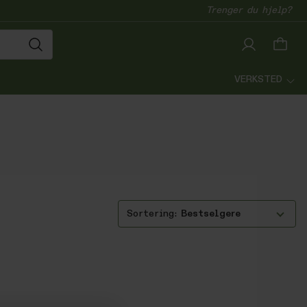
Trenger du hjelp?
VERKSTED
Bestselgere